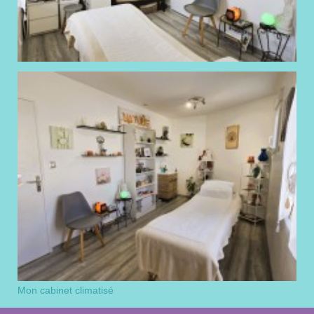
Mon cabinet climatisé