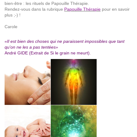
bien-être : les rituels de Papouille Thérapie.
Rendez-vous dans la rubrique
Papouille Thérapie
pour en savoir
plus ;-) !
Carole
«Il est bien des choses qui ne paraissent impossibles que tant
qu'on ne les a pas tentées»
André GIDE (Extrait de Si le grain ne meurt).